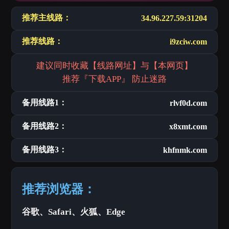
推荐主线路：
34.96.227.59:31204
推荐线路：
i9zciw.com
建议同时收藏【线路网址】与【本网页】
推荐『下载APP』 防止迷路
备用线路1：
rlvf0d.com
备用线路2：
x8xmt.com
备用线路3：
khfnmk.com
推荐浏览器：
谷歌、Safari、火狐、Edge